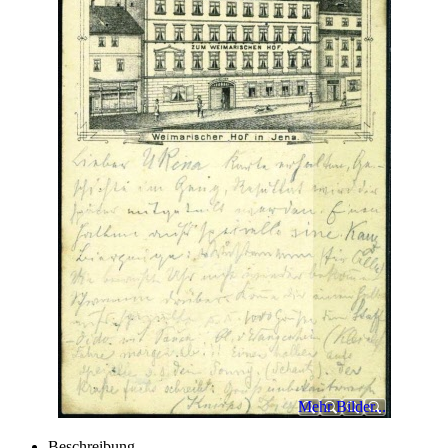
Mehr Bilder...
Beschreibung