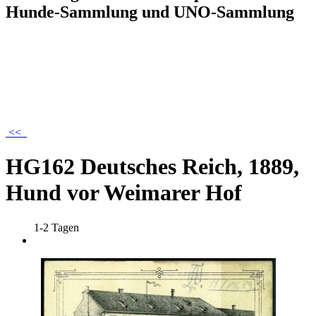
Hunde-Sammlung und UNO-Sammlung
<<
HG162 Deutsches Reich, 1889,
Hund vor Weimarer Hof
1-2 Tagen