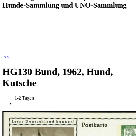
Hunde-Sammlung und UNO-Sammlung
<<
HG130 Bund, 1962, Hund,
Kutsche
1-2 Tagen