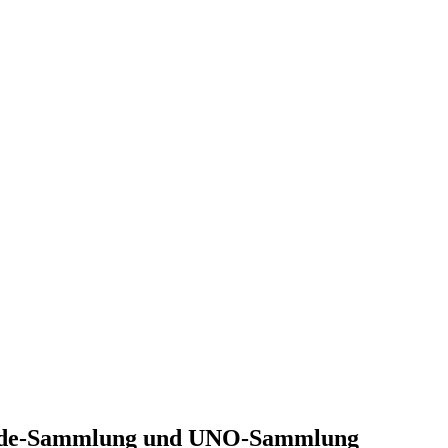
Hunde-Sammlung und UNO-Sammlung