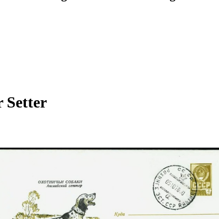
 Setter