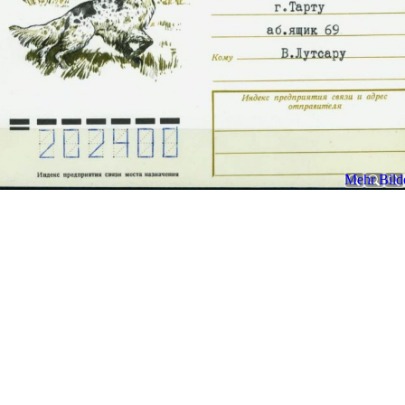
Mehr Bilde