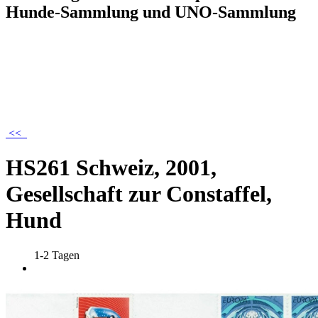
Hunde-Sammlung und UNO-Sammlung
<<
HS261 Schweiz, 2001,
Gesellschaft zur Constaffel,
Hund
1-2 Tagen