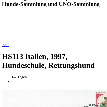
Hunde-Sammlung und UNO-Sammlung
<<
HS113 Italien, 1997,
Hundeschule, Rettungshund
1-2 Tagen