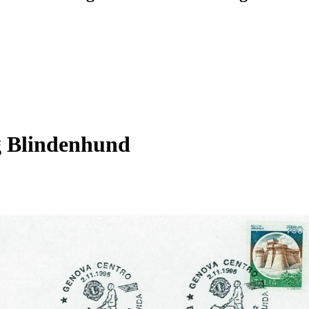
ng Blindenhund