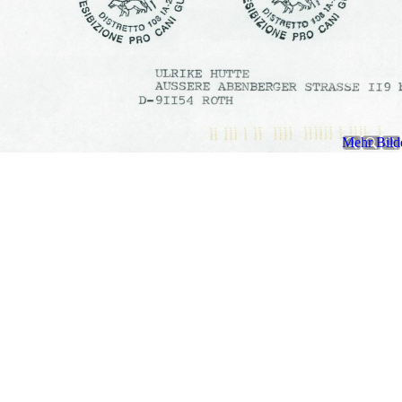
Mehr Bilde