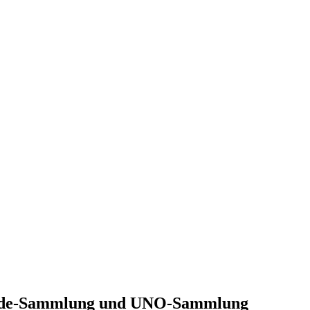
Hunde-Sammlung und UNO-Sammlung