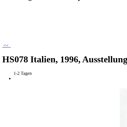
<<
HS078 Italien, 1996, Ausstellu
1-2 Tagen