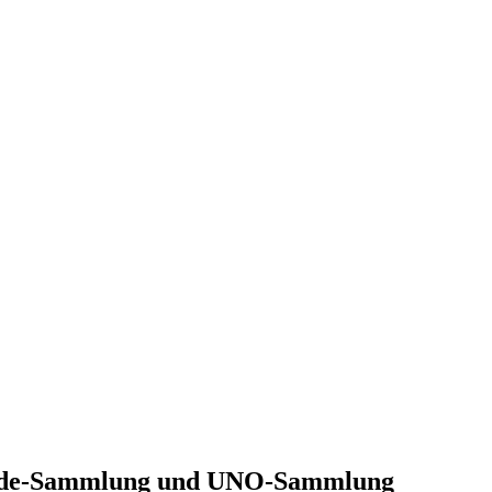
Hunde-Sammlung und UNO-Sammlung