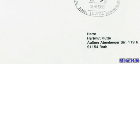
Mehr Bilde