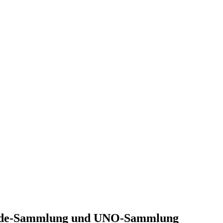
Hunde-Sammlung und UNO-Sammlung