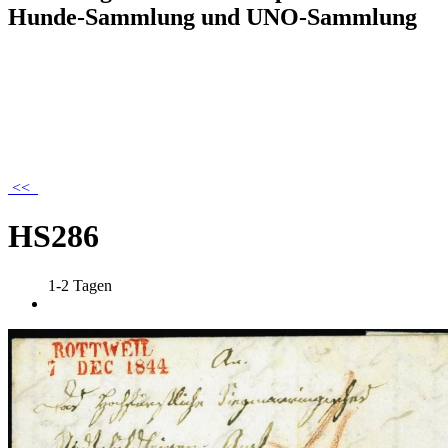
Hunde-Sammlung und UNO-Sammlung
<<
HS286
1-2 Tagen