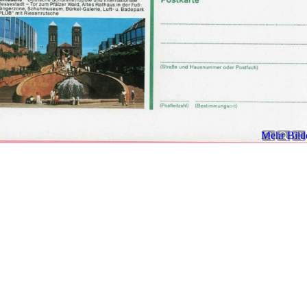
Mehr Bilde