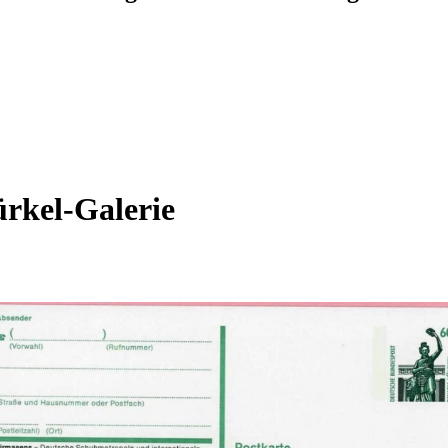
rkel-Galerie