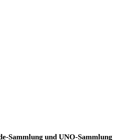
Hunde-Sammlung und UNO-Sammlung