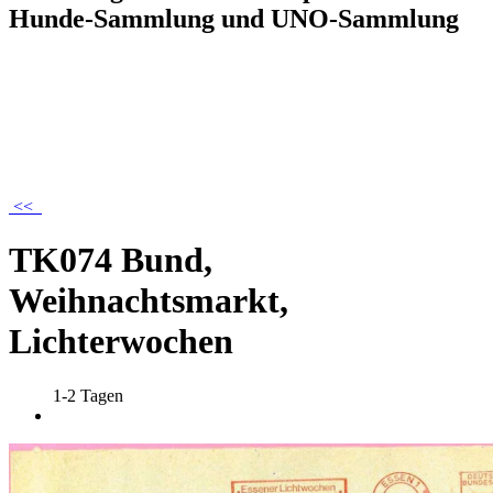
Hunde-Sammlung und UNO-Sammlung
<<
TK074 Bund,
Weihnachtsmarkt,
Lichterwochen
1-2 Tagen