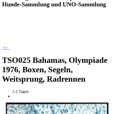
Hunde-Sammlung und UNO-Sammlung
<<
TSO025 Bahamas, Olympiade
1976, Boxen, Segeln,
Weitsprung, Radrennen
1-2 Tagen