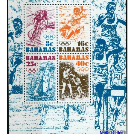
Mehr Bilder...