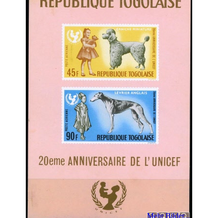
Mehr Bilder...