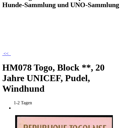
Hunde-Sammlung und UNO-Sammlung
<<
HM078 Togo, Block **, 20
Jahre UNICEF, Pudel,
Windhund
1-2 Tagen