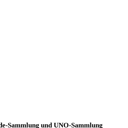
Hunde-Sammlung und UNO-Sammlung