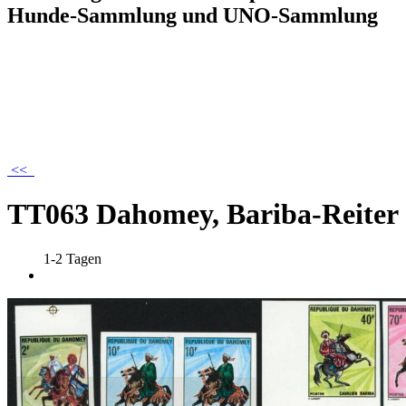
Hunde-Sammlung und UNO-Sammlung
<<
TT063 Dahomey, Bariba-Reiter
1-2 Tagen